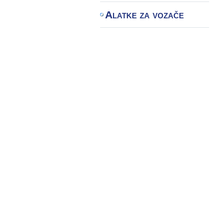
Alatke za vozače