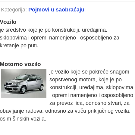
Kategorija:
Pojmovi u saobraćaju
Vozilo
je sredstvo koje je po konstrukciji, uređajima,
sklopovima i opremi namenjeno i osposobljeno za
kretanje po putu.
Motorno vozilo
je vozilo koje se pokreće snagom
sopstvenog motora, koje je po
konstrukciji, uređajima, sklopovima
i opremi namenjeno i osposobljeno
za prevoz lica, odnosno stvari, za
obavljanje radova, odnosno za vuču priključnog vozila,
osim šinskih vozila.