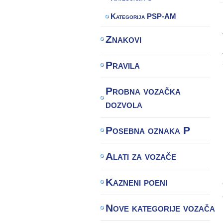
Kategorija PSP-AM
Znakovi
Pravila
Probna vozačka
dozvola
Posebna oznaka P
Alati za vozače
Kazneni poeni
Nove kategorije vozača