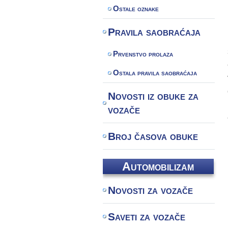
Ostale oznake
Pravila saobraćaja
Prvenstvo prolaza
Ostala pravila saobraćaja
Novosti iz obuke za
vozače
Broj časova obuke
Automobilizam
Novosti za vozače
Saveti za vozače