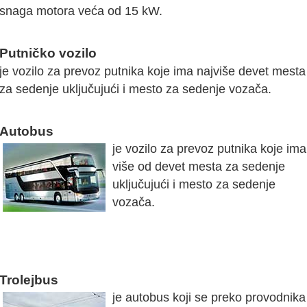
snaga motora veća od 15 kW.
Putničko vozilo
je vozilo za prevoz putnika koje ima najviše devet mesta
za sedenje uključujući i mesto za sedenje vozača.
Autobus
je vozilo za prevoz putnika koje ima
više od devet mesta za sedenje
uključujući i mesto za sedenje
vozača.
Trolejbus
je autobus koji se preko provodnika