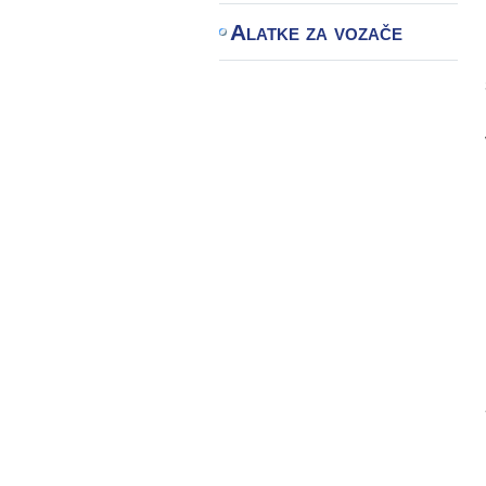
Alatke za vozače