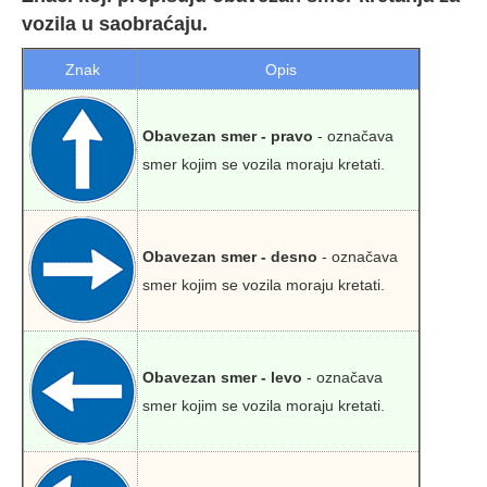
vozila u saobraćaju.
Znak
Opis
Obavezan smer - pravo
- označava
smer kojim se vozila moraju kretati.
Obavezan smer - desno
- označava
smer kojim se vozila moraju kretati.
Obavezan smer - levo
- označava
smer kojim se vozila moraju kretati.