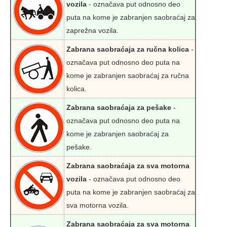
vozila
- označava put odnosno deo
puta na kome je zabranjen saobraćaj za
zaprežna vozila.
Zabrana saobraćaja za ručna kolica
-
označava put odnosno deo puta na
kome je zabranjen saobraćaj za ručna
kolica.
Zabrana saobraćaja za pešake
-
označava put odnosno deo puta na
kome je zabranjen saobraćaj za
pešake.
Zabrana saobraćaja za sva motorna
vozila
- označava put odnosno deo
puta na kome je zabranjen saobraćaj za
sva motorna vozila.
Zabrana saobraćaja za sva motorna