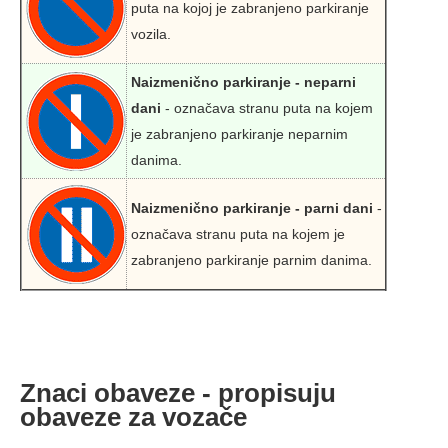
puta na kojoj je zabranjeno parkiranje
vozila.
Naizmenično parkiranje - neparni
dani
- označava stranu puta na kojem
je zabranjeno parkiranje neparnim
danima.
Naizmenično parkiranje - parni dani
-
označava stranu puta na kojem je
zabranjeno parkiranje parnim danima.
Znaci obaveze - propisuju
obaveze za vozače