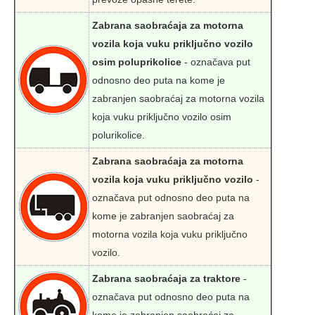
Zabrana saobraćaja za motorna
vozila koja vuku priključno vozilo
osim poluprikolice
- označava put
odnosno deo puta na kome je
zabranjen saobraćaj za motorna vozila
koja vuku priključno vozilo osim
polurikolice.
Zabrana saobraćaja za motorna
vozila koja vuku priključno vozilo
-
označava put odnosno deo puta na
kome je zabranjen saobraćaj za
motorna vozila koja vuku priključno
vozilo.
Zabrana saobraćaja za traktore
-
označava put odnosno deo puta na