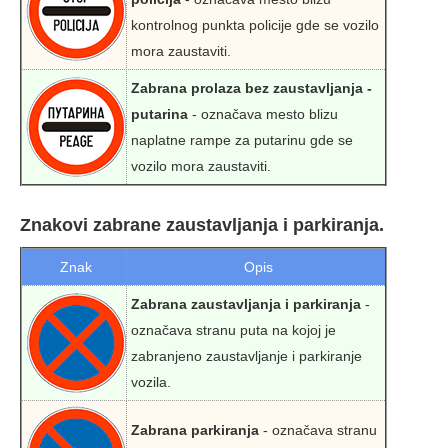
kontrolnog punkta policije gde se vozilo
mora zaustaviti.
Zabrana prolaza bez zaustavljanja -
putarina
- označava mesto blizu
naplatne rampe za putarinu gde se
vozilo mora zaustaviti.
Znakovi zabrane zaustavljanja i parkiranja.
Znak
Opis
Zabrana zaustavljanja i parkiranja
-
označava stranu puta na kojoj je
zabranjeno zaustavljanje i parkiranje
vozila.
Zabrana parkiranja
- označava stranu