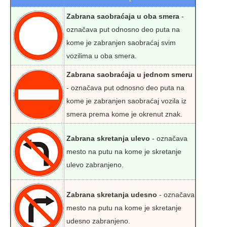
Zabrana saobraćaja u oba smera
-
označava put odnosno deo puta na
kome je zabranjen saobraćaj svim
vozilima u oba smera.
Zabrana saobraćaja u jednom smeru
- označava put odnosno deo puta na
kome je zabranjen saobraćaj vozila iz
smera prema kome je okrenut znak.
Zabrana skretanja ulevo
- označava
mesto na putu na kome je skretanje
ulevo zabranjeno.
Zabrana skretanja udesno
- označava
mesto na putu na kome je skretanje
udesno zabranjeno.