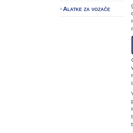
Alatke za vozače