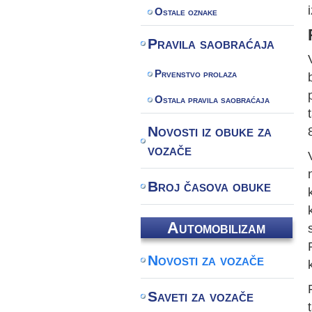
Ostale oznake
Pravila saobraćaja
Prvenstvo prolaza
Ostala pravila saobraćaja
Novosti iz obuke za
vozače
Broj časova obuke
Automobilizam
Novosti za vozače
Saveti za vozače