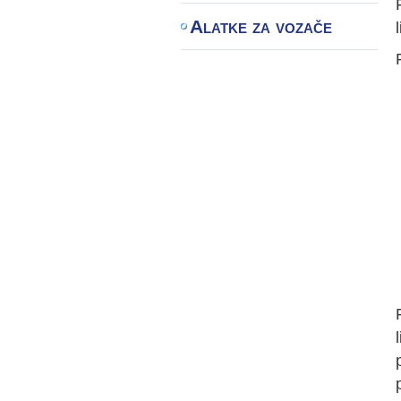
Alatke za vozače