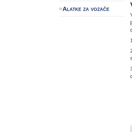
Alatke za vozače